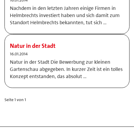
16.01.2014
Nachdem in den letzten Jahren einige Firmen in
Helmbrechts investiert haben und sich damit zum
Standort Helmbrechts bekannten, tut sich …
Natur in der Stadt
16.01.2014
Natur in der Stadt Die Bewerbung zur kleinen
Gartenschau abgegeben. In kurzer Zeit ist ein tolles
Konzept entstanden, das absolut …
Seite 1 von 1