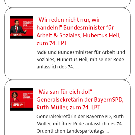
"Wir reden nicht nur, wir
handeln!" Bundesminister für
Arbeit & Soziales, Hubertus Heil,
zum 74. LPT
MdB und Bundesminister für Arbeit und
Soziales, Hubertus Heil, mit seiner Rede
anlässlich des 74. …
"Mia san für eich do!"
Generalsekretärin der BayernSPD,
Ruth Müller, zum 74. LPT
Generalsekretärin der BayernSPD, Ruth
Müller, mit ihrer Rede anlässlich des 74.
Ordentlichen Landesparteitags …