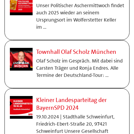
Unser Politischer Aschermittwoch findet
auch 2025 wieder an seinem
Ursprungsort im Wolferstetter Keller
im …
Townhall Olaf Scholz München
Olaf Scholz im Gespräch. Mit dabei sind
Carsten Träger und Ronja Endres. Alle
Termine der Deutschland-Tour: …
Kleiner Landesparteitag der
BayernSPD 2024
19.10.2024 | Stadthalle Schweinfurt,
Friedrich-Ebert-Straße 20, 97421
Schweinfurt Unsere Gesellschaft