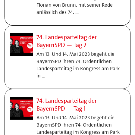
Florian von Brunn, mit seiner Rede
anlässlich des 74. …
74. Landesparteitag der
BayernSPD — Tag 2
Am 13. Und 14. Mai 2023 begeht die
BayernSPD ihren 74. Ordentlichen
Landesparteitag im Kongress am Park
in …
74. Landesparteitag der
BayernSPD — Tag 1
Am 13. Und 14. Mai 2023 begeht die
BayernSPD ihren 74. Ordentlichen
Landesparteitag im Kongress am Park