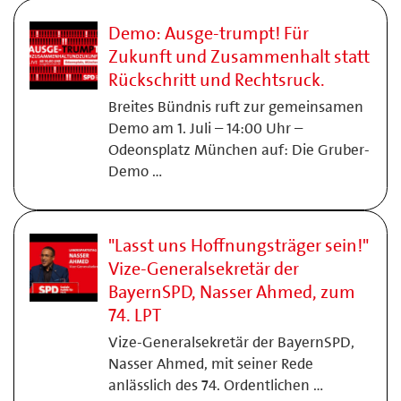
Demo: Ausge-trumpt! Für
Zukunft und Zusammenhalt statt
Rückschritt und Rechtsruck.
Breites Bündnis ruft zur gemeinsamen
Demo am 1. Juli – 14:00 Uhr –
Odeonsplatz München auf: Die Gruber-
Demo …
"Lasst uns Hoffnungsträger sein!"
Vize-Generalsekretär der
BayernSPD, Nasser Ahmed, zum
74. LPT
Vize-Generalsekretär der BayernSPD,
Nasser Ahmed, mit seiner Rede
anlässlich des 74. Ordentlichen …