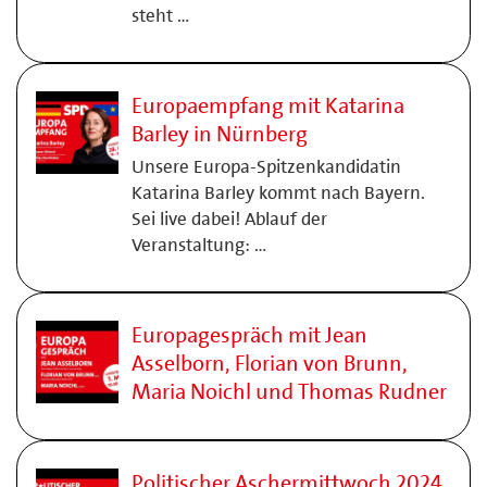
steht …
Europaempfang mit Katarina
Barley in Nürnberg
Unsere Europa-Spitzenkandidatin
Katarina Barley kommt nach Bayern.
Sei live dabei! Ablauf der
Veranstaltung: …
Europagespräch mit Jean
Asselborn, Florian von Brunn,
Maria Noichl und Thomas Rudner
Politischer Aschermittwoch 2024