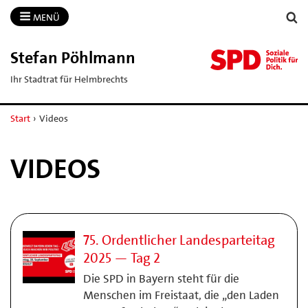
MENÜ
Stefan Pöhlmann
Ihr Stadtrat für Helmbrechts
Start
›
Videos
VIDEOS
75. Ordentlicher Landesparteitag
2025 — Tag 2
Die SPD in Bayern steht für die
Menschen im Freistaat, die „den Laden