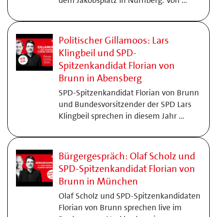
dem Jakobsplatz in Nürnberg. Von …
Politischer Gillamoos: Lars
Klingbeil und SPD-
Spitzenkandidat Florian von
Brunn in Abensberg
SPD-Spitzenkandidat Florian von Brunn
und Bundesvorsitzender der SPD Lars
Klingbeil sprechen in diesem Jahr …
Bürgergespräch: Olaf Scholz und
SPD-Spitzenkandidat Florian von
Brunn in München
Olaf Scholz und SPD-Spitzenkandidaten
Florian von Brunn sprechen live im