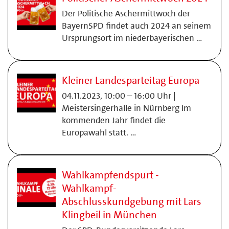
Der Politische Aschermittwoch der
BayernSPD findet auch 2024 an seinem
Ursprungsort im niederbayerischen …
Kleiner Landesparteitag Europa
04.11.2023, 10:00 – 16:00 Uhr |
Meistersingerhalle in Nürnberg Im
kommenden Jahr findet die
Europawahl statt. …
Wahlkampfendspurt -
Wahlkampf-
Abschlusskundgebung mit Lars
Klingbeil in München