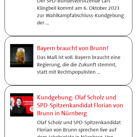
Der SPD-Bundesvorsitzende Lars
Klingbeil kommt am 6. Oktober 2023
zur Wahlkampfabschluss-Kundgebung
der …
Bayern braucht von Brunn!
Das Maß ist voll. Bayern braucht eine
Regierung, die die Zukunft stemmt,
statt mit Rechtspopulisten …
Kundgebung: Olaf Scholz und
SPD-Spitzenkandidat Florian von
Brunn in Nürnberg
Olaf Scholz und SPD-Spitzenkandidat
Florian von Brunn sprechen live auf