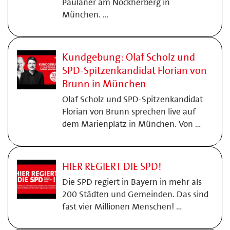
Paulaner am Nockherberg in
München. …
Kundgebung: Olaf Scholz und
SPD-Spitzenkandidat Florian von
Brunn in München
Olaf Scholz und SPD-Spitzenkandidat
Florian von Brunn sprechen live auf
dem Marienplatz in München. Von …
HIER REGIERT DIE SPD!
Die SPD regiert in Bayern in mehr als
200 Städten und Gemeinden. Das sind
fast vier Millionen Menschen! …