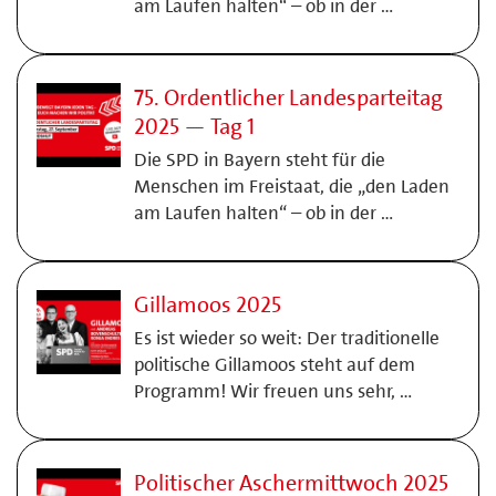
am Laufen halten“ – ob in der …
75. Ordentlicher Landesparteitag
2025 — Tag 1
Die SPD in Bayern steht für die
Menschen im Freistaat, die „den Laden
am Laufen halten“ – ob in der …
Gillamoos 2025
Es ist wieder so weit: Der traditionelle
politische Gillamoos steht auf dem
Programm! Wir freuen uns sehr, …
Politischer Aschermittwoch 2025