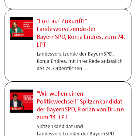
"Lust auf Zukunft!"
Landesvorsitzende der
BayernSPD, Ronja Endres, zum 74.
LPT
Landesvorsitzende der BayernSPD,
Ronja Endres, mit ihrer Rede anlässlich
des 74. Ordentlichen …
"Wir wollen einen
Politikwechsel!" Spitzenkandidat
der BayernSPD, Florian von Brunn
zum 74. LPT
Spitzenkandidat und
Landesvorsitzender der BayernSPD,