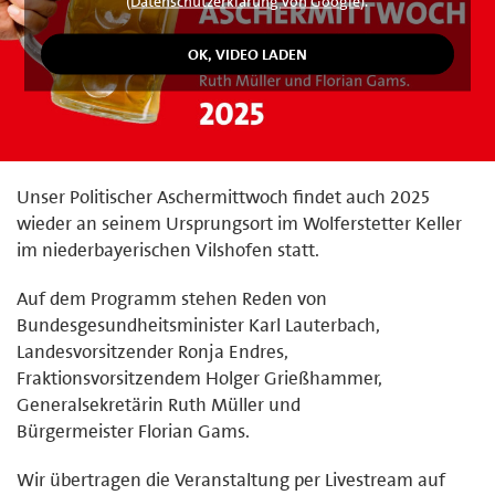
(
Datenschutzerklärung von Google
).
Unser Politischer Aschermittwoch findet auch 2025
wieder an seinem Ursprungsort im Wolferstetter Keller
im niederbayerischen Vilshofen statt.
Auf dem Programm stehen Reden von
Bundesgesundheitsminister Karl Lauterbach,
Landesvorsitzender Ronja Endres,
Fraktionsvorsitzendem Holger Grießhammer,
Generalsekretärin Ruth Müller und
Bürgermeister Florian Gams.
Wir übertragen die Veranstaltung per Livestream auf