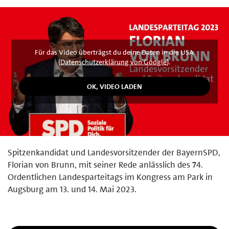
Für das Video überträgst du deine Daten in die USA
(
Datenschutzerklärung von Google
).
Spitzenkandidat und Landesvorsitzender der BayernSPD,
Florian von Brunn, mit seiner Rede anlässlich des 74.
Ordentlichen Landesparteitags im Kongress am Park in
Augsburg am 13. und 14. Mai 2023.