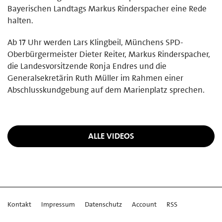
Bayerischen Landtags Markus Rinderspacher eine Rede
halten.
Ab 17 Uhr werden Lars Klingbeil, Münchens SPD-
Oberbürgermeister Dieter Reiter, Markus Rinderspacher,
die Landesvorsitzende Ronja Endres und die
Generalsekretärin Ruth Müller im Rahmen einer
Abschlusskundgebung auf dem Marienplatz sprechen.
ALLE VIDEOS
Kontakt
Impressum
Datenschutz
Account
RSS