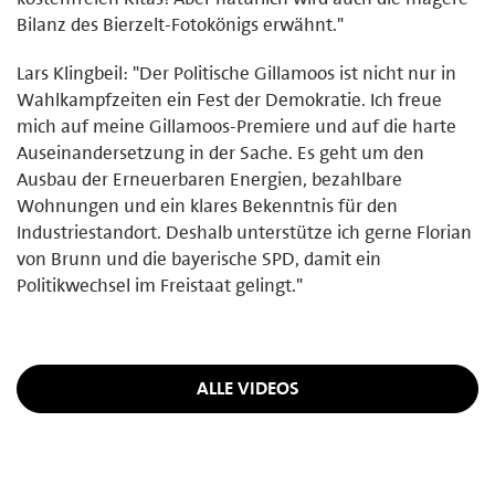
Bilanz des Bierzelt-Fotokönigs erwähnt."
Lars Klingbeil: "Der Politische Gillamoos ist nicht nur in
Wahlkampfzeiten ein Fest der Demokratie. Ich freue
mich auf meine Gillamoos-Premiere und auf die harte
Auseinandersetzung in der Sache. Es geht um den
Ausbau der Erneuerbaren Energien, bezahlbare
Wohnungen und ein klares Bekenntnis für den
Industriestandort. Deshalb unterstütze ich gerne Florian
von Brunn und die bayerische SPD, damit ein
Politikwechsel im Freistaat gelingt."
ALLE VIDEOS